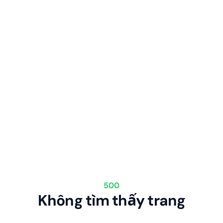
500
Không tìm thấy trang