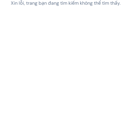
Xin lỗi, trang bạn đang tìm kiếm không thể tìm thấy.