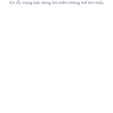
Xin lỗi, trang bạn đang tìm kiếm không thể tìm thấy.