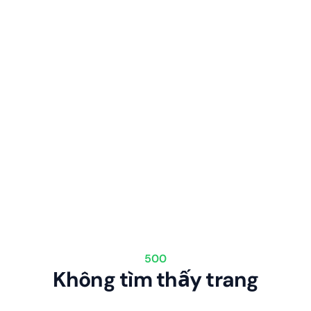
500
Không tìm thấy trang