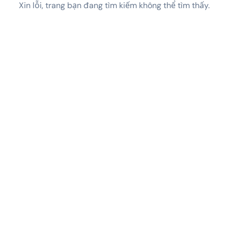
Xin lỗi, trang bạn đang tìm kiếm không thể tìm thấy.