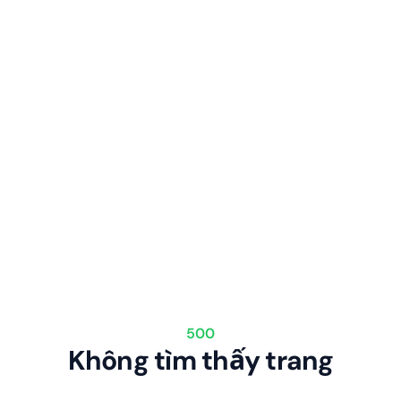
500
Không tìm thấy trang