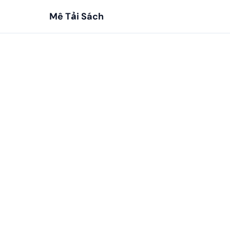
Mê Tải Sách