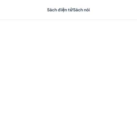
Sách điện tử
Sách nói