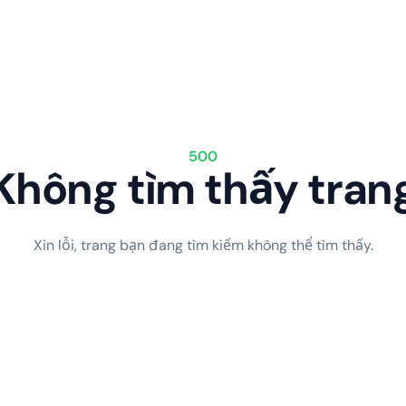
500
Không tìm thấy tran
Xin lỗi, trang bạn đang tìm kiếm không thể tìm thấy.