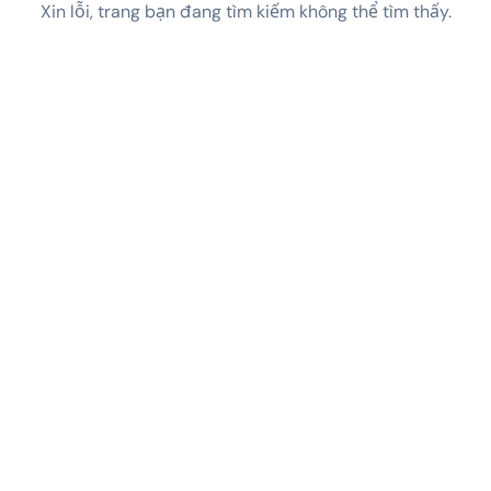
Xin lỗi, trang bạn đang tìm kiếm không thể tìm thấy.