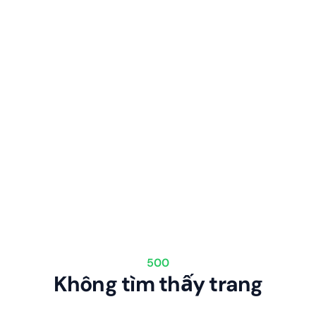
500
Không tìm thấy trang