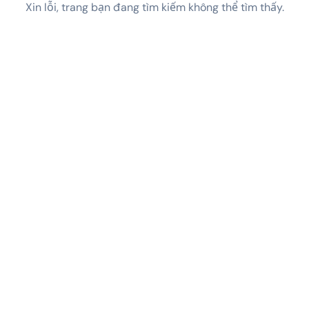
Xin lỗi, trang bạn đang tìm kiếm không thể tìm thấy.