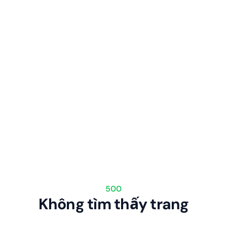
500
Không tìm thấy trang