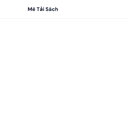
Mê Tải Sách