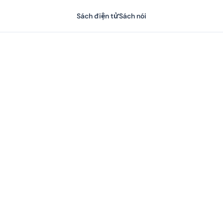
Sách điện tử
Sách nói