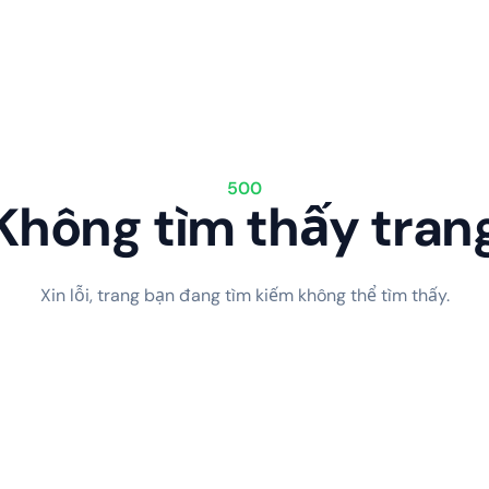
500
Không tìm thấy tran
Xin lỗi, trang bạn đang tìm kiếm không thể tìm thấy.