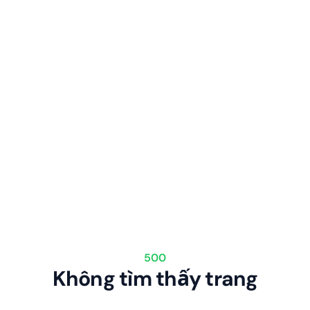
500
Không tìm thấy trang