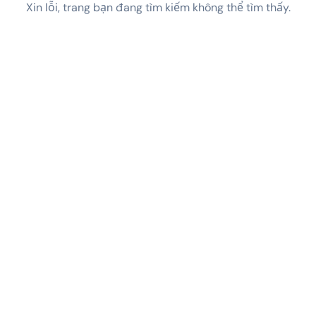
Xin lỗi, trang bạn đang tìm kiếm không thể tìm thấy.