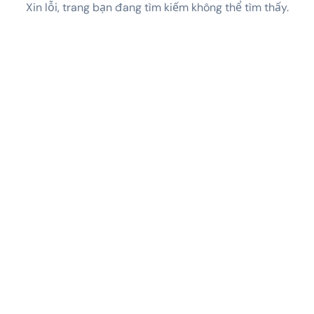
Xin lỗi, trang bạn đang tìm kiếm không thể tìm thấy.