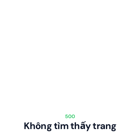
500
Không tìm thấy trang