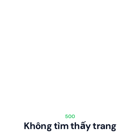
500
Không tìm thấy trang