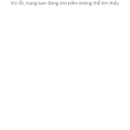
Xin lỗi, trang bạn đang tìm kiếm không thể tìm thấy.