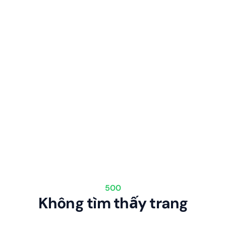
500
Không tìm thấy trang