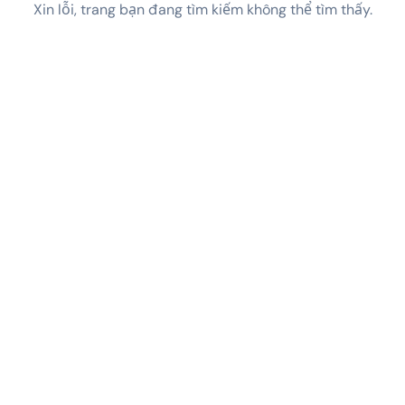
Xin lỗi, trang bạn đang tìm kiếm không thể tìm thấy.