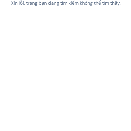
Xin lỗi, trang bạn đang tìm kiếm không thể tìm thấy.