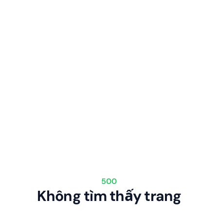
500
Không tìm thấy trang