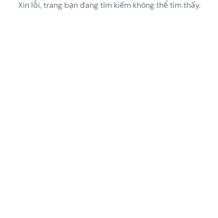
Xin lỗi, trang bạn đang tìm kiếm không thể tìm thấy.