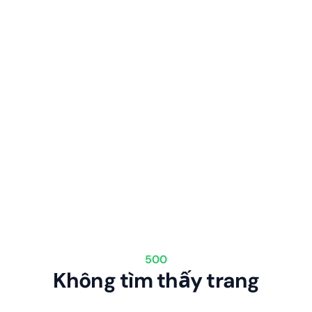
500
Không tìm thấy trang