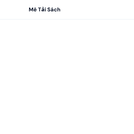
Mê Tải Sách