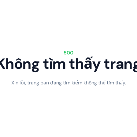
500
Không tìm thấy tran
Xin lỗi, trang bạn đang tìm kiếm không thể tìm thấy.