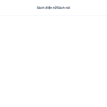
Sách điện tử
Sách nói