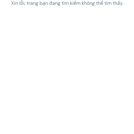
Xin lỗi, trang bạn đang tìm kiếm không thể tìm thấy.