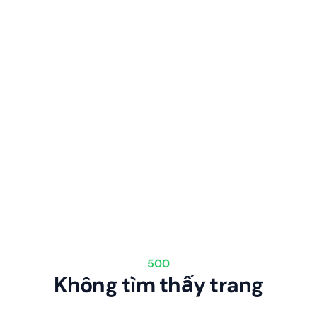
500
Không tìm thấy trang