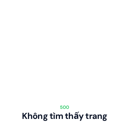
500
Không tìm thấy trang