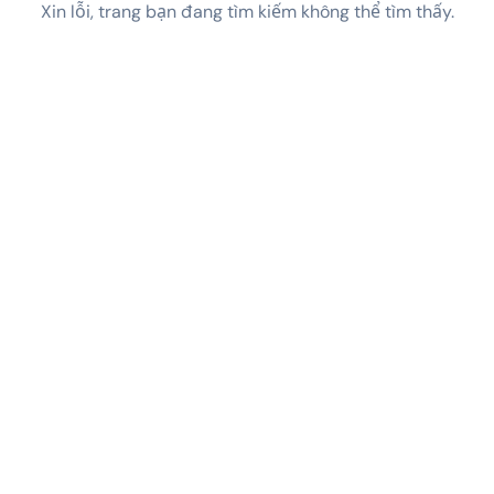
Xin lỗi, trang bạn đang tìm kiếm không thể tìm thấy.