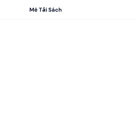
Mê Tải Sách