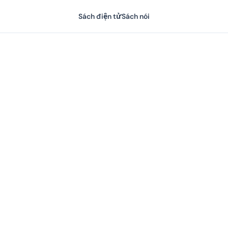
Sách điện tử
Sách nói