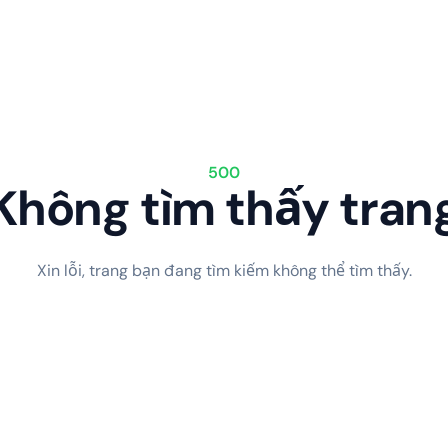
500
Không tìm thấy tran
Xin lỗi, trang bạn đang tìm kiếm không thể tìm thấy.