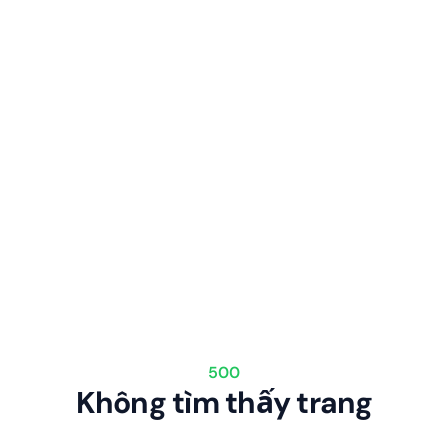
500
Không tìm thấy trang