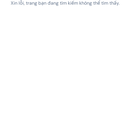
Xin lỗi, trang bạn đang tìm kiếm không thể tìm thấy.