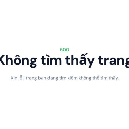
500
Không tìm thấy tran
Xin lỗi, trang bạn đang tìm kiếm không thể tìm thấy.