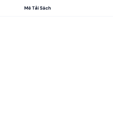
Mê Tải Sách