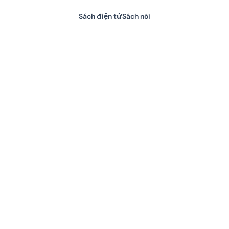
Sách điện tử
Sách nói