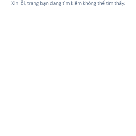
Xin lỗi, trang bạn đang tìm kiếm không thể tìm thấy.