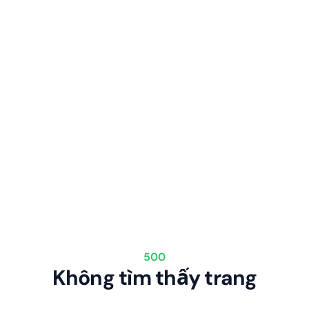
500
Không tìm thấy trang