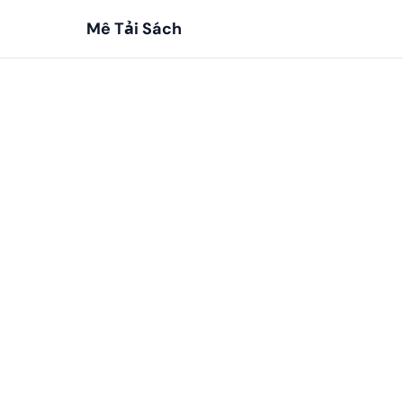
Mê Tải Sách