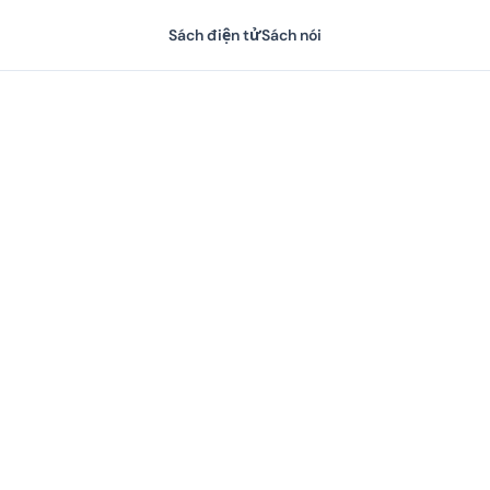
Sách điện tử
Sách nói