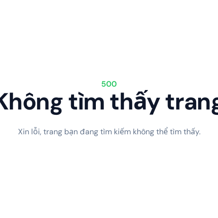
500
Không tìm thấy tran
Xin lỗi, trang bạn đang tìm kiếm không thể tìm thấy.