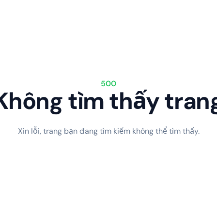
500
Không tìm thấy tran
Xin lỗi, trang bạn đang tìm kiếm không thể tìm thấy.