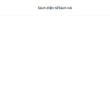
Sách điện tử
Sách nói