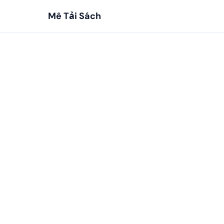
Mê Tải Sách