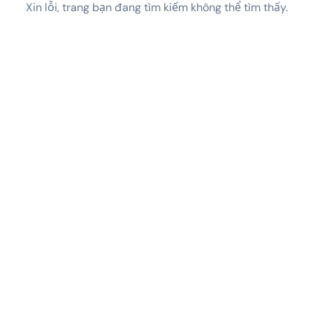
Xin lỗi, trang bạn đang tìm kiếm không thể tìm thấy.