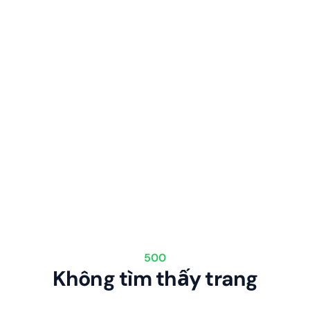
500
Không tìm thấy trang