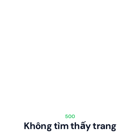
500
Không tìm thấy trang