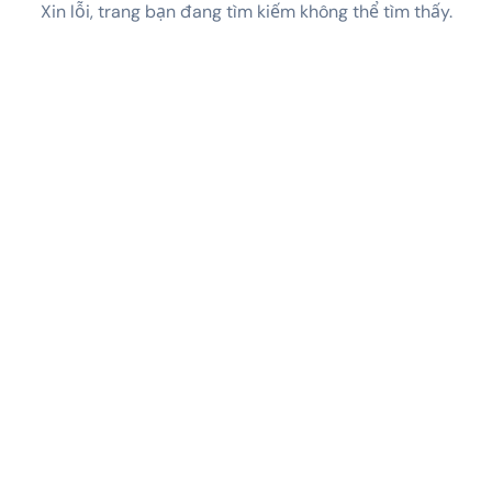
Xin lỗi, trang bạn đang tìm kiếm không thể tìm thấy.