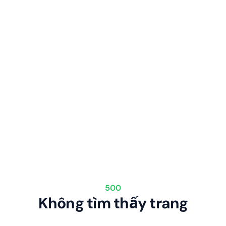
500
Không tìm thấy trang