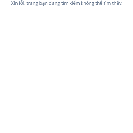
Xin lỗi, trang bạn đang tìm kiếm không thể tìm thấy.