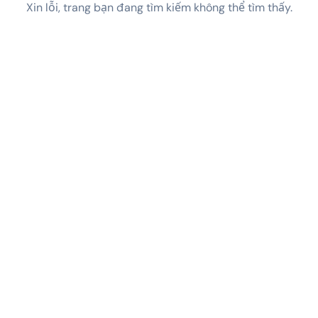
Xin lỗi, trang bạn đang tìm kiếm không thể tìm thấy.