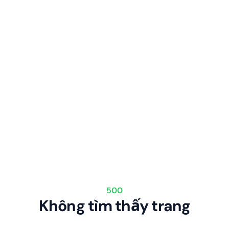
500
Không tìm thấy trang