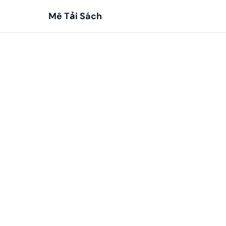
Mê Tải Sách