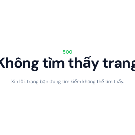
500
Không tìm thấy tran
Xin lỗi, trang bạn đang tìm kiếm không thể tìm thấy.