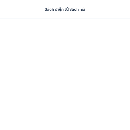
Sách điện tử
Sách nói