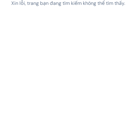
Xin lỗi, trang bạn đang tìm kiếm không thể tìm thấy.