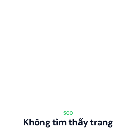
500
Không tìm thấy trang