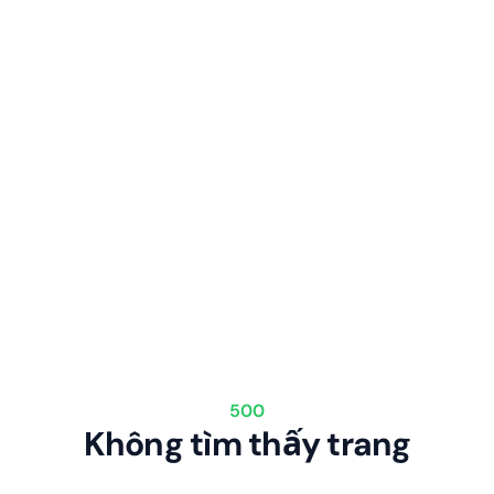
500
Không tìm thấy trang