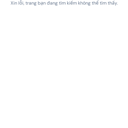
Xin lỗi, trang bạn đang tìm kiếm không thể tìm thấy.