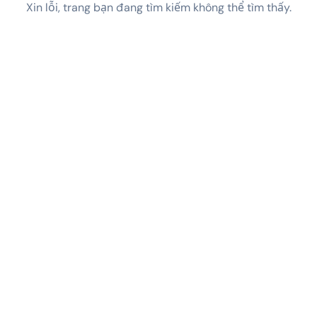
Xin lỗi, trang bạn đang tìm kiếm không thể tìm thấy.