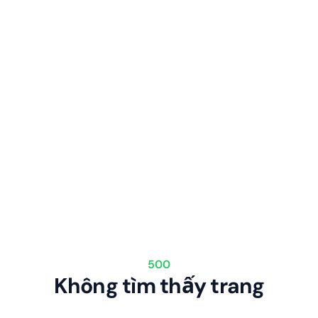
500
Không tìm thấy trang