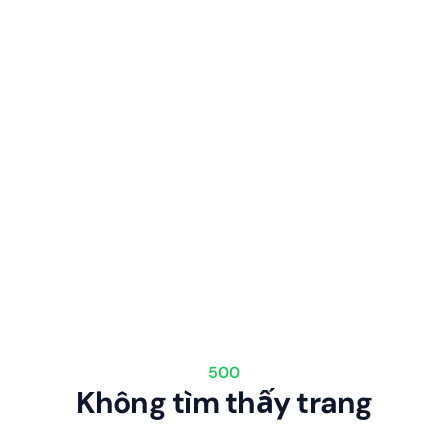
500
Không tìm thấy trang