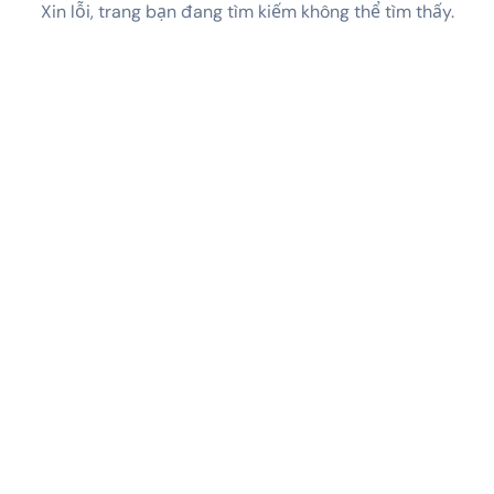
Xin lỗi, trang bạn đang tìm kiếm không thể tìm thấy.