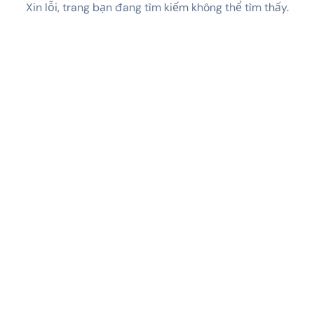
Xin lỗi, trang bạn đang tìm kiếm không thể tìm thấy.