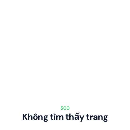
500
Không tìm thấy trang