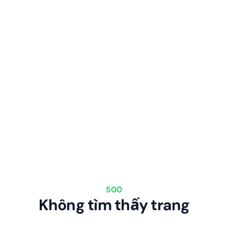
500
Không tìm thấy trang