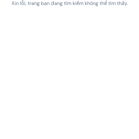
Xin lỗi, trang bạn đang tìm kiếm không thể tìm thấy.