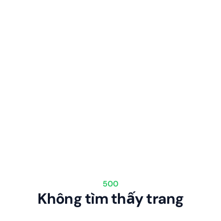
500
Không tìm thấy trang