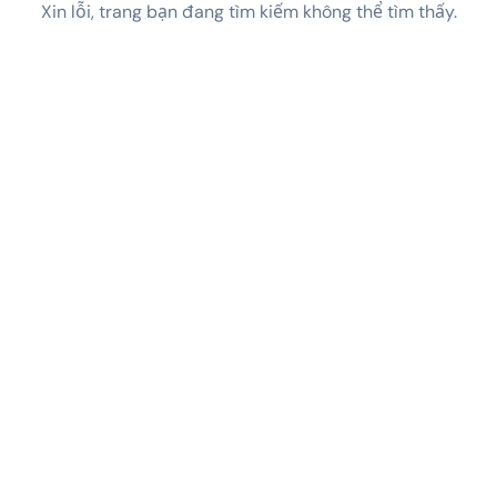
Xin lỗi, trang bạn đang tìm kiếm không thể tìm thấy.