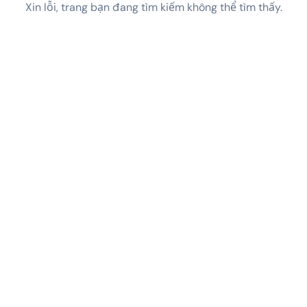
Xin lỗi, trang bạn đang tìm kiếm không thể tìm thấy.