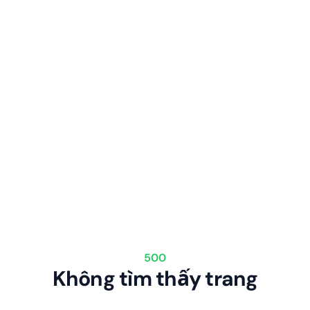
500
Không tìm thấy trang