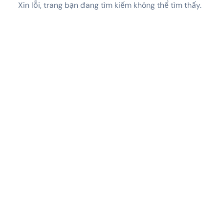
Xin lỗi, trang bạn đang tìm kiếm không thể tìm thấy.