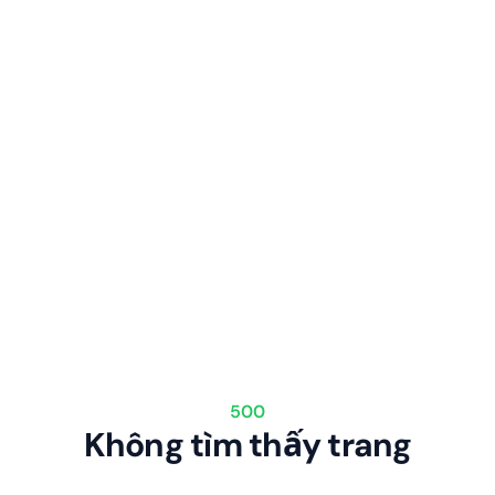
500
Không tìm thấy trang