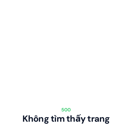
500
Không tìm thấy trang