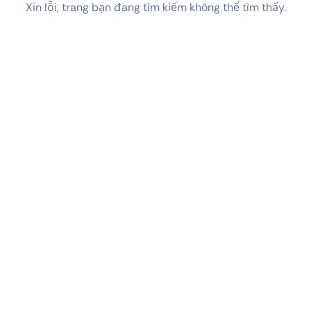
Xin lỗi, trang bạn đang tìm kiếm không thể tìm thấy.