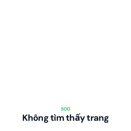
500
Không tìm thấy trang