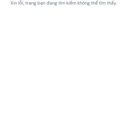
Xin lỗi, trang bạn đang tìm kiếm không thể tìm thấy.