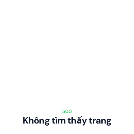
500
Không tìm thấy trang