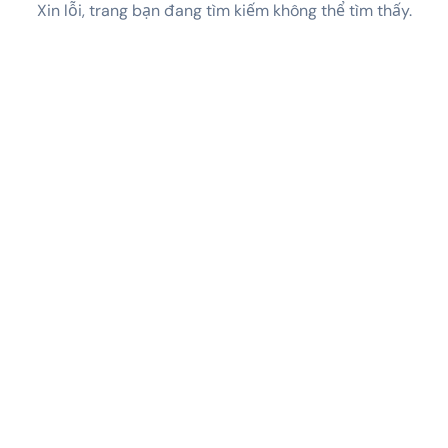
Xin lỗi, trang bạn đang tìm kiếm không thể tìm thấy.