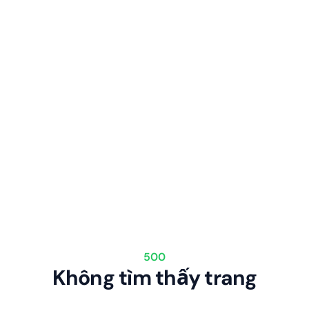
500
Không tìm thấy trang