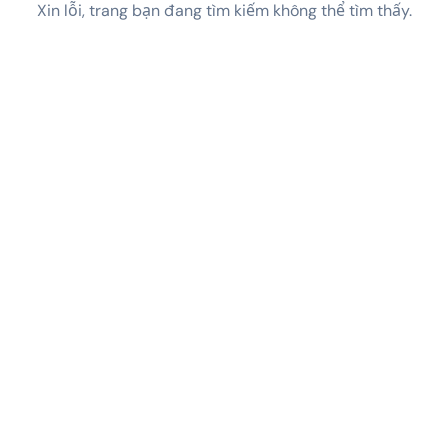
Xin lỗi, trang bạn đang tìm kiếm không thể tìm thấy.