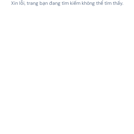
Xin lỗi, trang bạn đang tìm kiếm không thể tìm thấy.