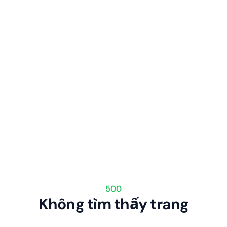
500
Không tìm thấy trang