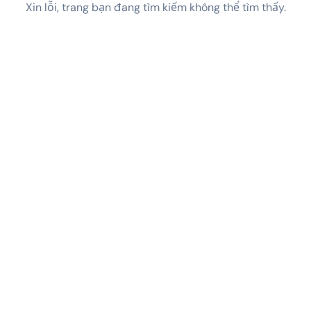
Xin lỗi, trang bạn đang tìm kiếm không thể tìm thấy.