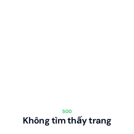
500
Không tìm thấy trang