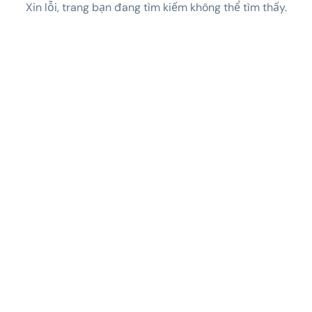
Xin lỗi, trang bạn đang tìm kiếm không thể tìm thấy.