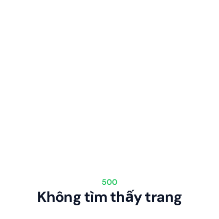
500
Không tìm thấy trang