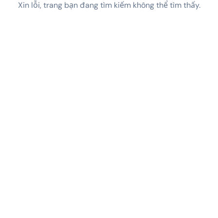
Xin lỗi, trang bạn đang tìm kiếm không thể tìm thấy.