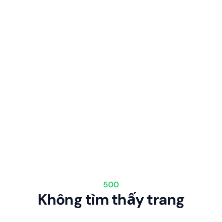
500
Không tìm thấy trang