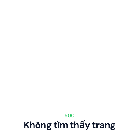
500
Không tìm thấy trang