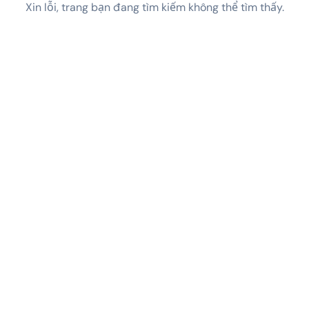
Xin lỗi, trang bạn đang tìm kiếm không thể tìm thấy.