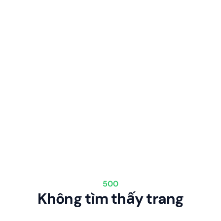
500
Không tìm thấy trang