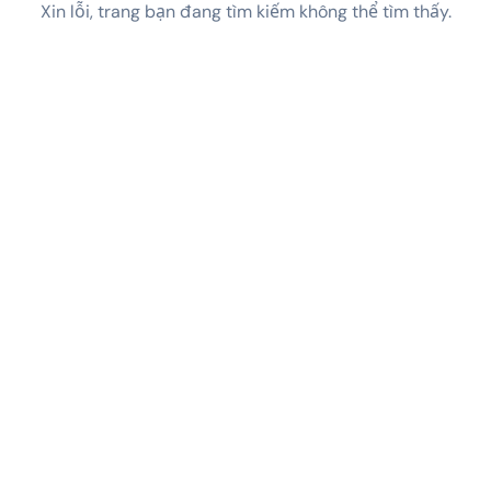
Xin lỗi, trang bạn đang tìm kiếm không thể tìm thấy.