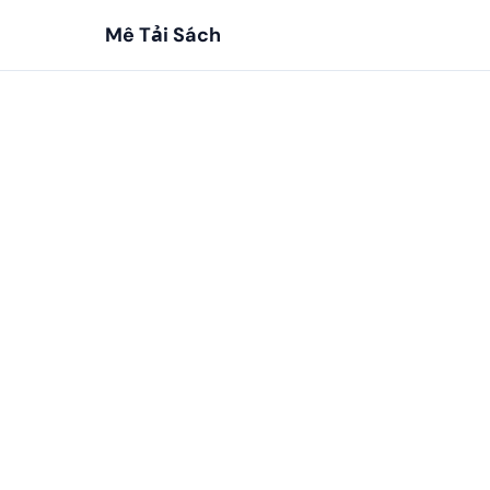
Mê Tải Sách