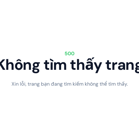
500
Không tìm thấy tran
Xin lỗi, trang bạn đang tìm kiếm không thể tìm thấy.