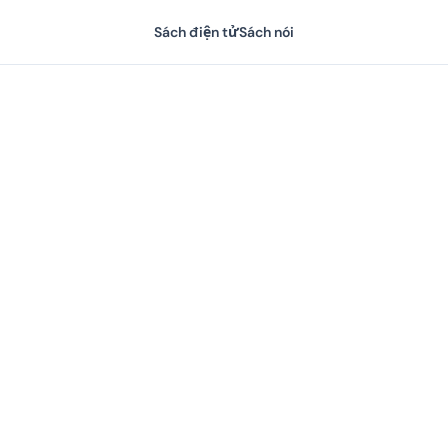
Sách điện tử
Sách nói