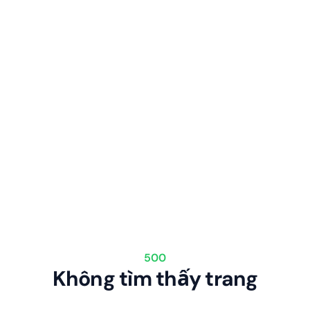
500
Không tìm thấy trang