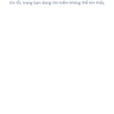
Xin lỗi, trang bạn đang tìm kiếm không thể tìm thấy.