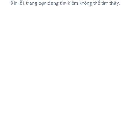
Xin lỗi, trang bạn đang tìm kiếm không thể tìm thấy.