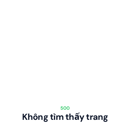
500
Không tìm thấy trang