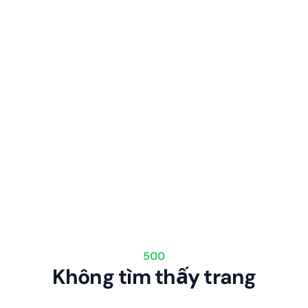
500
Không tìm thấy trang