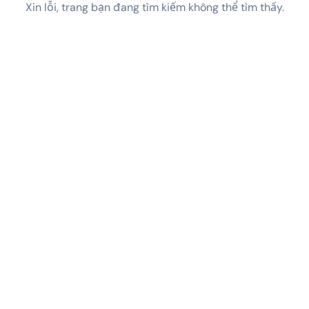
Xin lỗi, trang bạn đang tìm kiếm không thể tìm thấy.